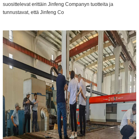
suosittelevat erittäin Jinfeng Companyn tuotteita ja
tunnustavat, että Jinfeng Co