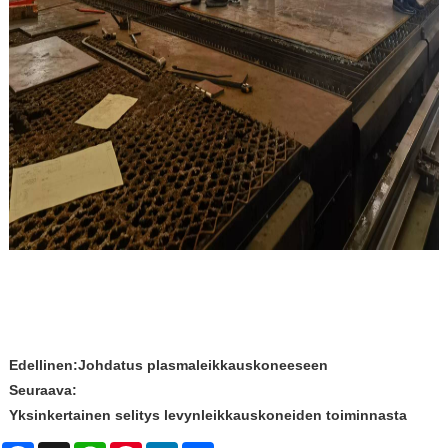
Edellinen:
Johdatus plasmaleikkauskoneeseen
Seuraava:
Yksinkertainen selitys levynleikkauskoneiden toiminnasta