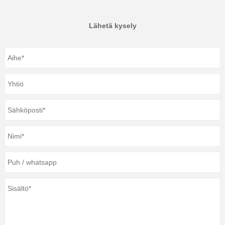
Lähetä kysely