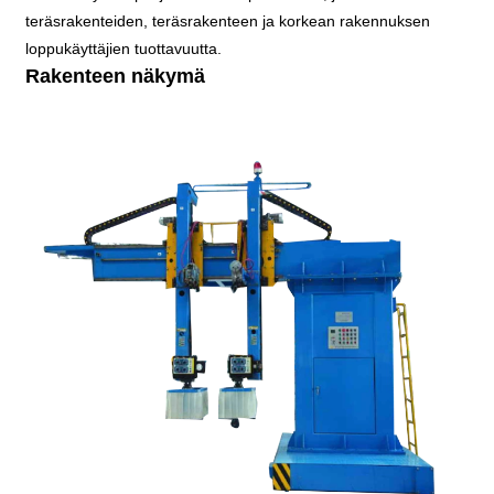
teräsrakenteiden, teräsrakenteen ja korkean rakennuksen
loppukäyttäjien tuottavuutta.
Rakenteen näkymä